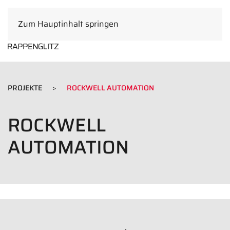
Zum Hauptinhalt springen
DE
PROJEKTE
ROCKWELL AUTOMATION
ROCKWELL
AUTOMATION