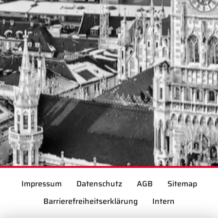
Impressum
Datenschutz
AGB
Sitemap
Barrierefreiheitserklärung
Intern