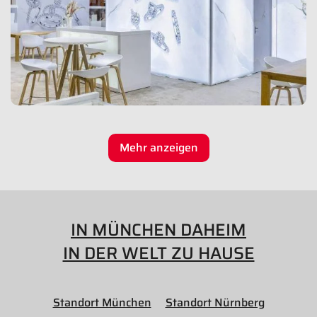
Mehr anzeigen
IN MÜNCHEN DAHEIM
IN DER WELT ZU HAUSE
Standort München
Standort Nürnberg