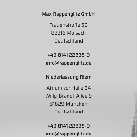
Max Rappenglitz GmbH
Frauenstraße 50
82216 Maisach
Deutschland
+49 8141 22835-0
info@rappenglitz.de
Niederlassung Riem
Atrium vor Halle B4
Willy-Brandt-Allee 9
81829 München
Deutschland
+49 8141 22835-0
info@rappenglitz.de