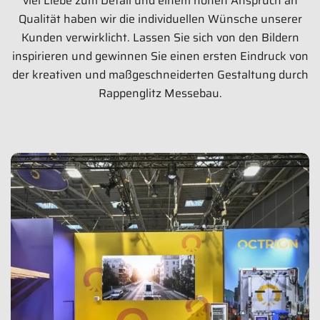
viel Liebe zum Detail und einem hohen Anspruch an
Qualität haben wir die individuellen Wünsche unserer
Kunden verwirklicht. Lassen Sie sich von den Bildern
inspirieren und gewinnen Sie einen ersten Eindruck von
der kreativen und maßgeschneiderten Gestaltung durch
Rappenglitz Messebau.