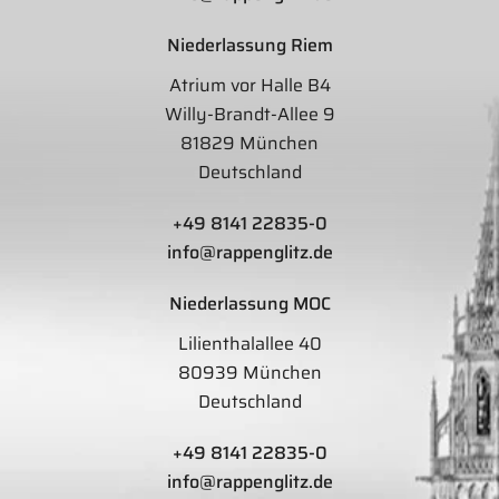
Niederlassung Riem
Atrium vor Halle B4
Willy-Brandt-Allee 9
81829 München
Deutschland
+49 8141 22835-0
info@rappenglitz.de
Niederlassung MOC
Lilienthalallee 40
80939 München
Deutschland
+49 8141 22835-0
info@rappenglitz.de