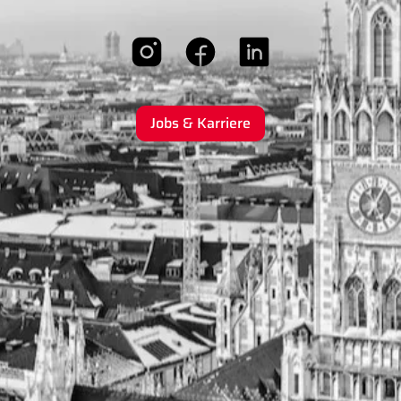
Jobs & Karriere