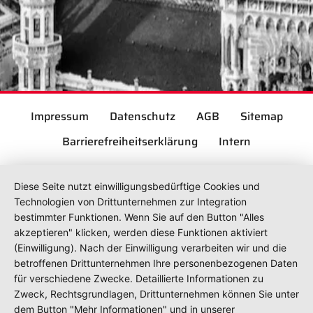
Impressum
Datenschutz
AGB
Sitemap
Barrierefreiheitserklärung
Intern
Diese Seite nutzt einwilligungsbedürftige Cookies und
Technologien von Drittunternehmen zur Integration
bestimmter Funktionen. Wenn Sie auf den Button "Alles
akzeptieren" klicken, werden diese Funktionen aktiviert
(Einwilligung). Nach der Einwilligung verarbeiten wir und die
betroffenen Drittunternehmen Ihre personenbezogenen Daten
für verschiedene Zwecke. Detaillierte Informationen zu
Zweck, Rechtsgrundlagen, Drittunternehmen können Sie unter
dem Button "Mehr Informationen" und in unserer