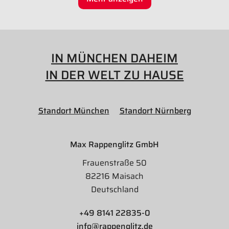
IN MÜNCHEN DAHEIM
IN DER WELT ZU HAUSE
Standort München
Standort Nürnberg
Max Rappenglitz GmbH
Frauenstraße 50
82216 Maisach
Deutschland
+49 8141 22835-0
info@rappenglitz.de