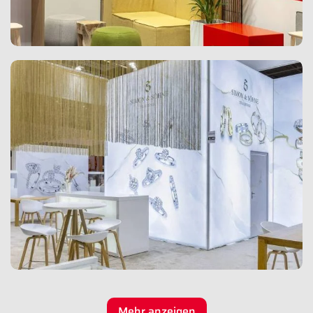
Mehr anzeigen