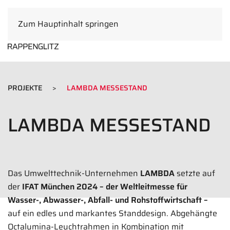
Zum Hauptinhalt springen
DE
PROJEKTE
LAMBDA MESSESTAND
LAMBDA MESSESTAND
Das Umwelttechnik-Unternehmen
LAMBDA
setzte auf
der
IFAT München 2024 – der Weltleitmesse für
Wasser-, Abwasser-, Abfall- und Rohstoffwirtschaft –
auf ein edles und markantes Standdesign. Abgehängte
Octalumina-Leuchtrahmen in Kombination mit