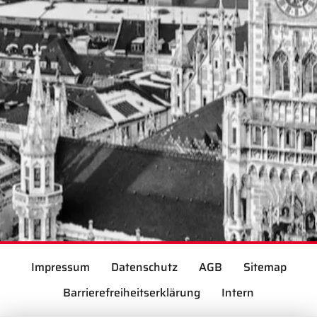
Impressum
Datenschutz
AGB
Sitemap
Barrierefreiheitserklärung
Intern