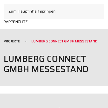
Zum Hauptinhalt springen
DE
PROJEKTE
LUMBERG CONNECT GMBH MESSESTAND
LUMBERG CONNECT
GMBH MESSESTAND