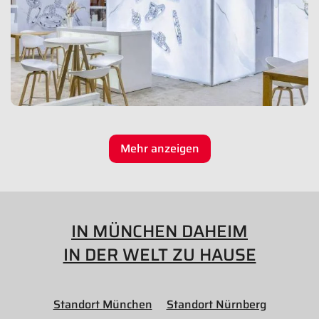
Mehr anzeigen
IN MÜNCHEN DAHEIM
IN DER WELT ZU HAUSE
Standort München
Standort Nürnberg