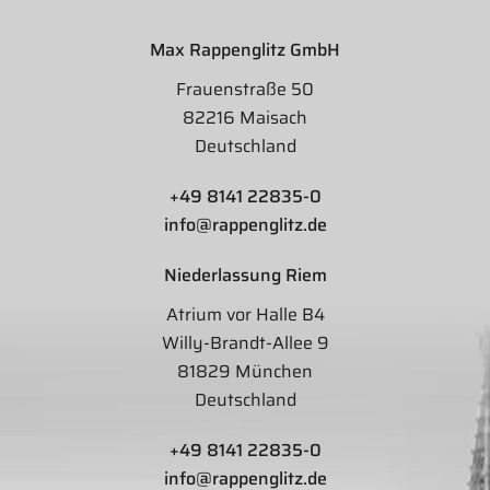
Max Rappenglitz GmbH
Frauenstraße 50
82216 Maisach
Deutschland
+49 8141 22835-0
info@rappenglitz.de
Niederlassung Riem
Atrium vor Halle B4
Willy-Brandt-Allee 9
81829 München
Deutschland
+49 8141 22835-0
info@rappenglitz.de