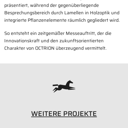
präsentiert, während der gegenüberliegende
Besprechungsbereich durch Lamellen in Holzoptik und
integrierte Pflanzenelemente räumlich gegliedert wird.
So entsteht ein zeitgemäßer Messeauftritt, der die
Innovationskraft und den zukunftsorientierten
Charakter von OCTRION überzeugend vermittelt.
WEITERE PROJEKTE