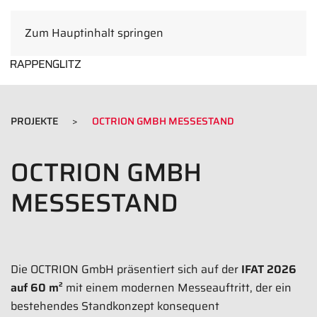
Zum Hauptinhalt springen
DE
PROJEKTE
OCTRION GMBH MESSESTAND
OCTRION GMBH
MESSESTAND
Die OCTRION GmbH präsentiert sich auf der
IFAT 2026
auf 60 m²
mit einem modernen Messeauftritt, der ein
bestehendes Standkonzept konsequent