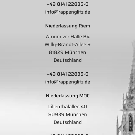
+49 8141 22835-0
info@rappenglitz.de
Niederlassung Riem
Atrium vor Halle B4
Willy-Brandt-Allee 9
81829 München
Deutschland
+49 8141 22835-0
info@rappenglitz.de
Niederlassung MOC
Lilienthalallee 40
80939 München
Deutschland