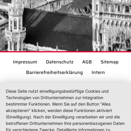
Impressum
Datenschutz
AGB
Sitemap
Barrierefreiheitserklärung
Intern
Diese Seite nutzt einwilligungsbedürftige Cookies und
Technologien von Drittunternehmen zur Integration
bestimmter Funktionen. Wenn Sie auf den Button "Alles
akzeptieren" klicken, werden diese Funktionen aktiviert
(Einwilligung). Nach der Einwilligung verarbeiten wir und die
betroffenen Drittunternehmen Ihre personenbezogenen Daten
für verschiedene Zwecke. Detaillierte Informationen zu