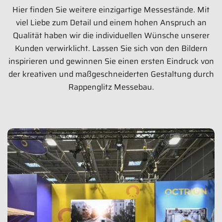
Hier finden Sie weitere einzigartige Messestände. Mit
viel Liebe zum Detail und einem hohen Anspruch an
Qualität haben wir die individuellen Wünsche unserer
Kunden verwirklicht. Lassen Sie sich von den Bildern
inspirieren und gewinnen Sie einen ersten Eindruck von
der kreativen und maßgeschneiderten Gestaltung durch
Rappenglitz Messebau.