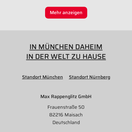
Mehr anzeigen
IN MÜNCHEN DAHEIM
IN DER WELT ZU HAUSE
Standort München
Standort Nürnberg
Max Rappenglitz GmbH
Frauenstraße 50
82216 Maisach
Deutschland