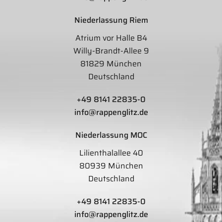
Niederlassung Riem
Atrium vor Halle B4
Willy-Brandt-Allee 9
81829 München
Deutschland
+49 8141 22835-0
info@rappenglitz.de
Niederlassung MOC
Lilienthalallee 40
80939 München
Deutschland
+49 8141 22835-0
info@rappenglitz.de