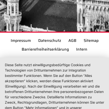
Impressum
Datenschutz
AGB
Sitemap
Barrierefreiheitserklärung
Intern
Diese Seite nutzt einwilligungsbedürftige Cookies und
Technologien von Drittunternehmen zur Integration
bestimmter Funktionen. Wenn Sie auf den Button "Alles
akzeptieren" klicken, werden diese Funktionen aktiviert
(Einwilligung). Nach der Einwilligung verarbeiten wir und die
betroffenen Drittunternehmen Ihre personenbezogenen Daten
für verschiedene Zwecke. Detaillierte Informationen zu
Zweck, Rechtsgrundlagen, Drittunternehmen können Sie unter
dem Button "Mehr Informationen" und in unserer