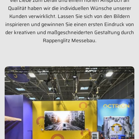
viel Liebe zum Detail und einem hohen Anspruch an
Qualität haben wir die individuellen Wünsche unserer
Kunden verwirklicht. Lassen Sie sich von den Bildern
inspirieren und gewinnen Sie einen ersten Eindruck von
der kreativen und maßgeschneiderten Gestaltung durch
Rappenglitz Messebau.