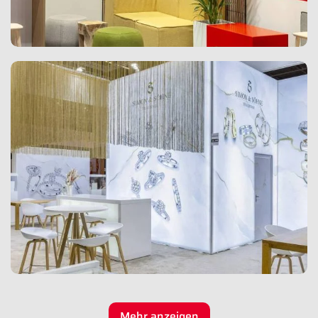
Mehr anzeigen