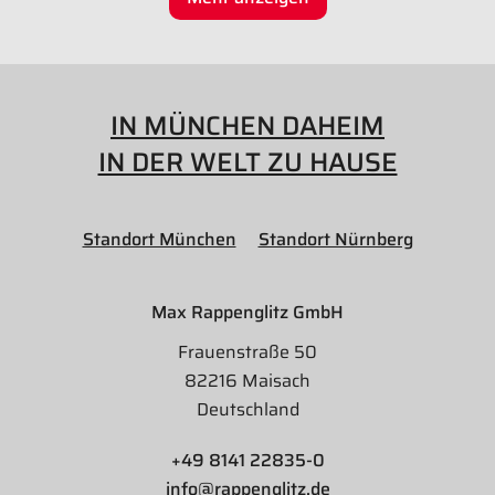
IN MÜNCHEN DAHEIM
IN DER WELT ZU HAUSE
Standort München
Standort Nürnberg
Max Rappenglitz GmbH
Frauenstraße 50
82216 Maisach
Deutschland
+49 8141 22835-0
info@rappenglitz.de