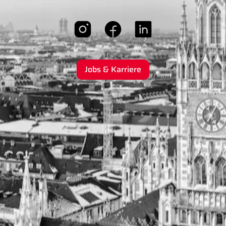
Jobs & Karriere