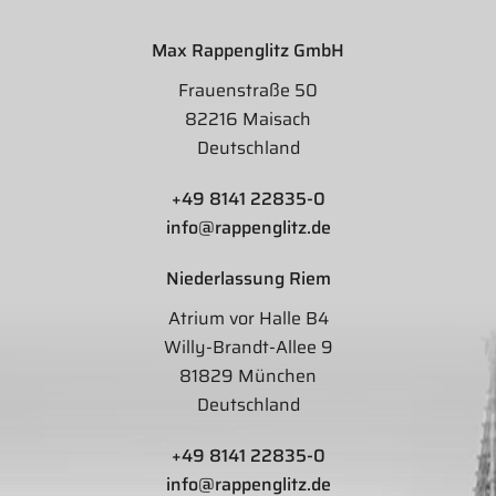
Max Rappenglitz GmbH
Frauenstraße 50
82216 Maisach
Deutschland
+49 8141 22835-0
info@rappenglitz.de
Niederlassung Riem
Atrium vor Halle B4
Willy-Brandt-Allee 9
81829 München
Deutschland
+49 8141 22835-0
info@rappenglitz.de