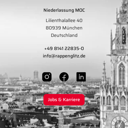
Niederlassung MOC
Lilienthalallee 40
80939 München
Deutschland
+49 8141 22835-0
info@rappenglitz.de
Jobs & Karriere