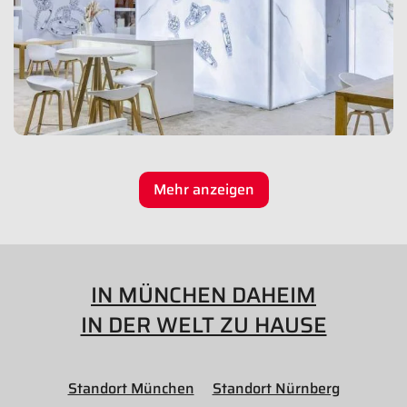
Mehr anzeigen
IN MÜNCHEN DAHEIM
IN DER WELT ZU HAUSE
Standort München
Standort Nürnberg