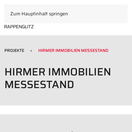
Zum Hauptinhalt springen
DE
PROJEKTE
HIRMER IMMOBILIEN MESSESTAND
HIRMER IMMOBILIEN
MESSESTAND