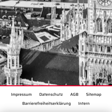
Impressum
Datenschutz
AGB
Sitemap
Barrierefreiheitserklärung
Intern