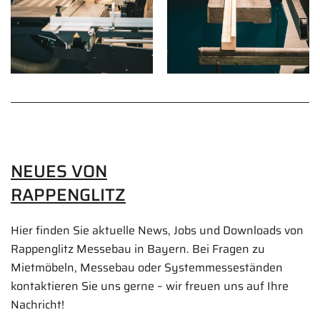
NEUES VON
RAPPENGLITZ
Hier finden Sie aktuelle News, Jobs und Downloads von
Rappenglitz Messebau in Bayern. Bei Fragen zu
Mietmöbeln, Messebau oder Systemmesseständen
kontaktieren Sie uns gerne – wir freuen uns auf Ihre
Nachricht!