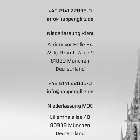
+49 8141 22835-0
info@rappenglitz.de
Niederlassung Riem
Atrium vor Halle B4
Willy-Brandt-Allee 9
81829 München
Deutschland
+49 8141 22835-0
info@rappenglitz.de
Niederlassung MOC
Lilienthalallee 40
80939 München
Deutschland