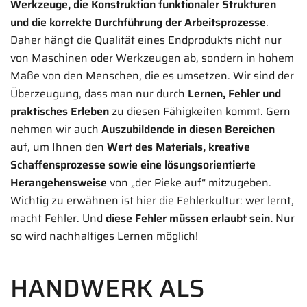
Werkzeuge, die Konstruktion funktionaler Strukturen
und die korrekte Durchführung der Arbeitsprozesse
.
Daher hängt die Qualität eines Endprodukts nicht nur
von Maschinen oder Werkzeugen ab, sondern in hohem
Maße von den Menschen, die es umsetzen. Wir sind der
Überzeugung, dass man nur durch
Lernen, Fehler und
praktisches Erleben
zu diesen Fähigkeiten kommt. Gern
nehmen wir auch
Auszubildende in diesen Bereichen
auf, um Ihnen den
Wert des Materials, kreative
Schaffensprozesse sowie eine lösungsorientierte
Herangehensweise
von „der Pieke auf“ mitzugeben.
Wichtig zu erwähnen ist hier die Fehlerkultur: wer lernt,
macht Fehler. Und
diese Fehler müssen erlaubt sein.
Nur
so wird nachhaltiges Lernen möglich!
HANDWERK ALS