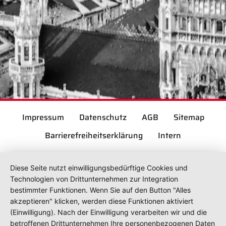
Impressum
Datenschutz
AGB
Sitemap
Barrierefreiheitserklärung
Intern
Diese Seite nutzt einwilligungsbedürftige Cookies und
Technologien von Drittunternehmen zur Integration
bestimmter Funktionen. Wenn Sie auf den Button "Alles
akzeptieren" klicken, werden diese Funktionen aktiviert
(Einwilligung). Nach der Einwilligung verarbeiten wir und die
betroffenen Drittunternehmen Ihre personenbezogenen Daten