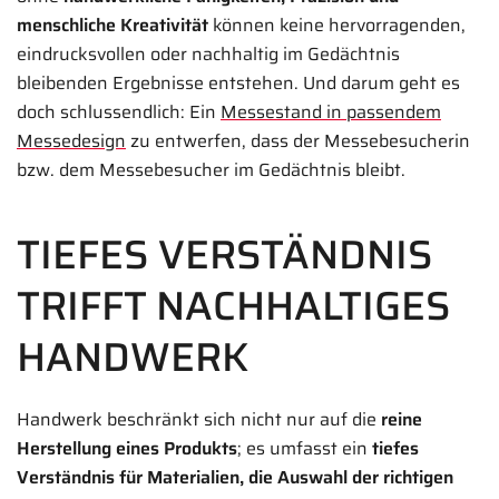
menschliche Kreativität
können keine hervorragenden,
eindrucksvollen oder nachhaltig im Gedächtnis
bleibenden Ergebnisse entstehen. Und darum geht es
doch schlussendlich: Ein
Messestand in passendem
Messedesign
zu entwerfen, dass der Messebesucherin
bzw. dem Messebesucher im Gedächtnis bleibt.
TIEFES VERSTÄNDNIS
TRIFFT NACHHALTIGES
HANDWERK
Handwerk beschränkt sich nicht nur auf die
reine
Herstellung eines Produkts
; es umfasst ein
tiefes
Verständnis für Materialien, die Auswahl der richtigen