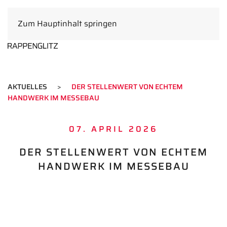
Zum Hauptinhalt springen
DE
AKTUELLES
DER STELLENWERT VON ECHTEM
HANDWERK IM MESSEBAU
07. APRIL 2026
DER STELLENWERT VON ECHTEM
HANDWERK IM MESSEBAU