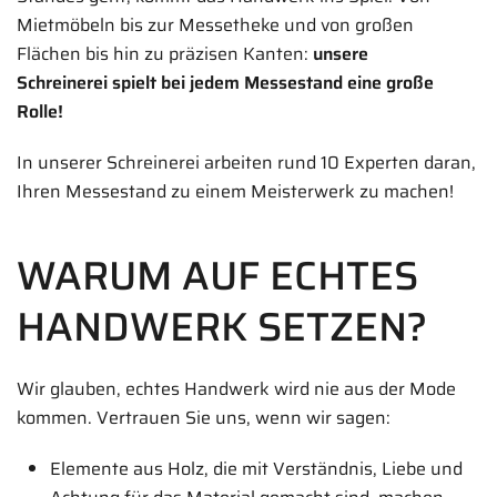
Mietmöbeln bis zur Messetheke und von großen
Flächen bis hin zu präzisen Kanten:
unsere
Schreinerei spielt bei jedem Messestand eine große
Rolle!
In unserer Schreinerei arbeiten rund 10 Experten daran,
Ihren Messestand zu einem Meisterwerk zu machen!
WARUM AUF ECHTES
HANDWERK SETZEN?
Wir glauben, echtes Handwerk wird nie aus der Mode
kommen. Vertrauen Sie uns, wenn wir sagen:
Elemente aus Holz, die mit Verständnis, Liebe und