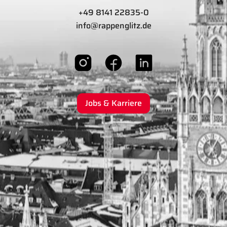
+49 8141 22835-0
info@rappenglitz.de
Jobs & Karriere