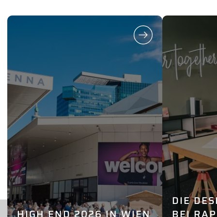
DIE DES
HIGH END 2026 IN WIEN
BEI RAP