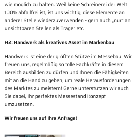
wie möglich zu halten. Weil keine Schreinerei der Welt
100% abfallfrei ist, ist uns wichtig, diese Elemente an
anderer Stelle wiederzuverwenden - gern auch „nur“ an
unsichtbaren Stellen als Träger etc.
H2: Handwerk als kreatives Asset im Markenbau
Handwerk ist eine der größten Stütze im Messebau. Wir
freuen uns, regelmäßig so tolle Fachkräfte in diesem
Bereich ausbilden zu dürfen und Ihnen die Fähigkeiten
mit an die Hand zu geben, um reale Herausforderungen
des Marktes zu meistern! Gerne unterstützen wir auch
Sie dabei, Ihr perfektes Messestand Konzept
umzusetzen.
Wir freuen uns auf Ihre Anfrage!