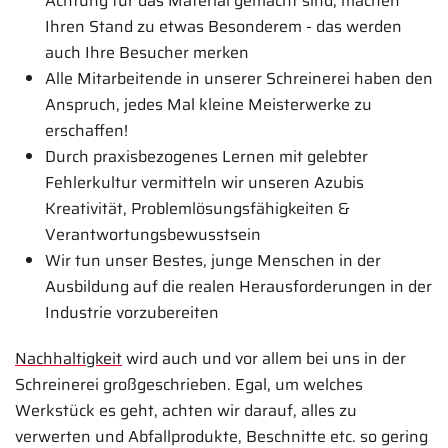
Achtung für das Material gemacht sind, machen
Ihren Stand zu etwas Besonderem - das werden
auch Ihre Besucher merken
Alle Mitarbeitende in unserer Schreinerei haben den
Anspruch, jedes Mal kleine Meisterwerke zu
erschaffen!
Durch praxisbezogenes Lernen mit gelebter
Fehlerkultur vermitteln wir unseren Azubis
Kreativität, Problemlösungsfähigkeiten &
Verantwortungsbewusstsein
Wir tun unser Bestes, junge Menschen in der
Ausbildung auf die realen Herausforderungen in der
Industrie vorzubereiten
Nachhaltigkeit
wird auch und vor allem bei uns in der
Schreinerei großgeschrieben. Egal, um welches
Werkstück es geht, achten wir darauf, alles zu
verwerten und Abfallprodukte, Beschnitte etc. so gering