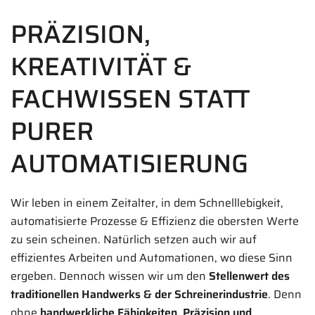
PRÄZISION,
KREATIVITÄT &
FACHWISSEN STATT
PURER
AUTOMATISIERUNG
Wir leben in einem Zeitalter, in dem Schnelllebigkeit,
automatisierte Prozesse & Effizienz die obersten Werte
zu sein scheinen. Natürlich setzen auch wir auf
effizientes Arbeiten und Automationen, wo diese Sinn
ergeben. Dennoch wissen wir um den
Stellenwert des
traditionellen Handwerks & der Schreinerindustrie
. Denn
ohne
handwerkliche Fähigkeiten, Präzision und