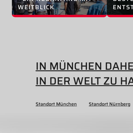
WEITBLICK
ENTS
IN MÜNCHEN DAH
IN DER WELT ZU H
Standort München
Standort Nürnberg