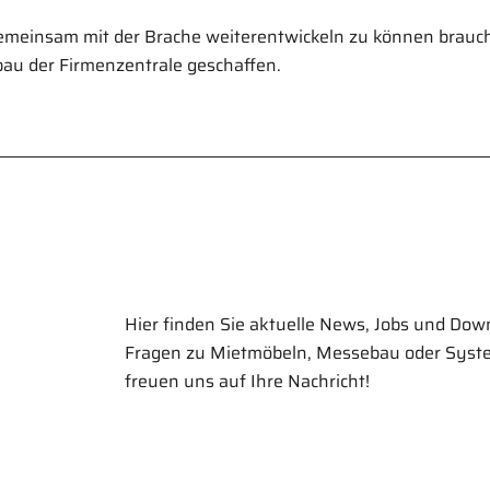
emeinsam mit der Brache weiterentwickeln zu können braucht
au der Firmenzentrale geschaffen.
Hier finden Sie aktuelle News, Jobs und Dow
Fragen zu Mietmöbeln, Messebau oder Syste
freuen uns auf Ihre Nachricht!