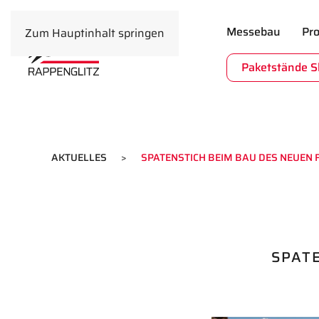
Messebau
Pro
Zum Hauptinhalt springen
Paketstände 
AKTUELLES
SPATENSTICH BEIM BAU DES NEUEN 
SPAT