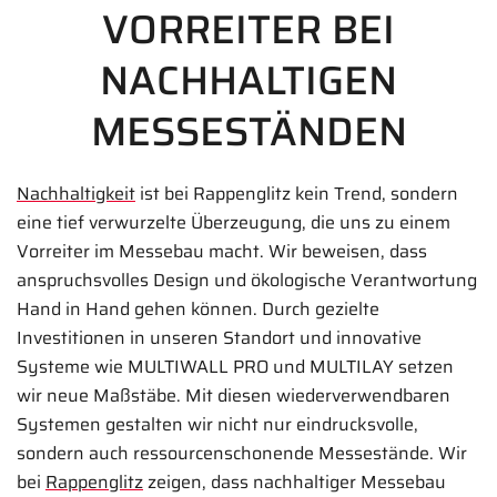
VORREITER BEI
NACHHALTIGEN
MESSESTÄNDEN
Nachhaltigkeit
ist bei Rappenglitz kein Trend, sondern
eine tief verwurzelte Überzeugung, die uns zu einem
Vorreiter im Messebau macht. Wir beweisen, dass
anspruchsvolles Design und ökologische Verantwortung
Hand in Hand gehen können. Durch gezielte
Investitionen in unseren Standort und innovative
Systeme wie MULTIWALL PRO und MULTILAY setzen
wir neue Maßstäbe. Mit diesen wiederverwendbaren
Systemen gestalten wir nicht nur eindrucksvolle,
sondern auch ressourcenschonende Messestände. Wir
bei
Rappenglitz
zeigen, dass nachhaltiger Messebau