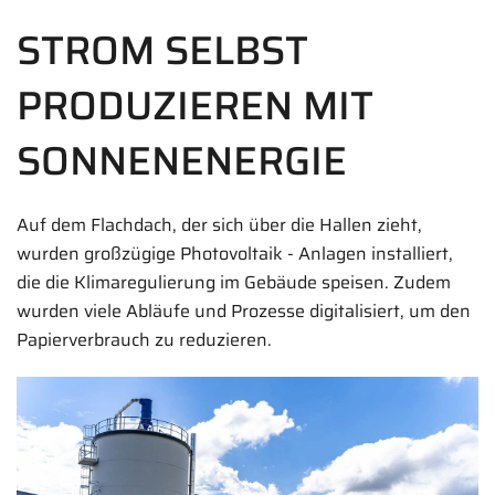
STROM SELBST
PRODUZIEREN MIT
SONNENENERGIE
Auf dem Flachdach, der sich über die Hallen zieht,
wurden großzügige Photovoltaik - Anlagen installiert,
die die Klimaregulierung im Gebäude speisen. Zudem
wurden viele Abläufe und Prozesse digitalisiert, um den
Papierverbrauch zu reduzieren.