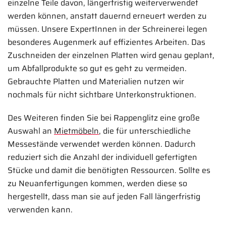
einzelne Teile davon, längerfristig weiterverwendet
werden können, anstatt dauernd erneuert werden zu
müssen. Unsere ExpertInnen in der Schreinerei legen
besonderes Augenmerk auf effizientes Arbeiten. Das
Zuschneiden der einzelnen Platten wird genau geplant,
um Abfallprodukte so gut es geht zu vermeiden.
Gebrauchte Platten und Materialien nutzen wir
nochmals für nicht sichtbare Unterkonstruktionen.
Des Weiteren finden Sie bei Rappenglitz eine große
Auswahl an
Mietmöbeln
, die für unterschiedliche
Messestände verwendet werden können. Dadurch
reduziert sich die Anzahl der individuell gefertigten
Stücke und damit die benötigten Ressourcen. Sollte es
zu Neuanfertigungen kommen, werden diese so
hergestellt, dass man sie auf jeden Fall längerfristig
verwenden kann.