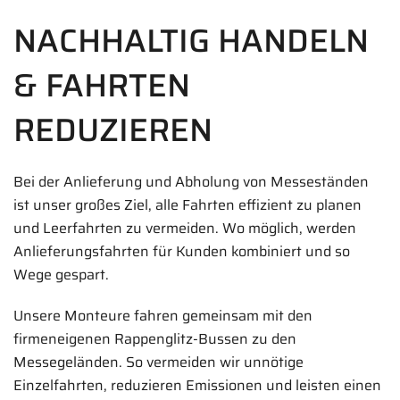
NACHHALTIG HANDELN
& FAHRTEN
REDUZIEREN
Bei der Anlieferung und Abholung von Messeständen
ist unser großes Ziel, alle Fahrten effizient zu planen
und Leerfahrten zu vermeiden. Wo möglich, werden
Anlieferungsfahrten für Kunden kombiniert und so
Wege gespart.
Unsere Monteure fahren gemeinsam mit den
firmeneigenen Rappenglitz-Bussen zu den
Messegeländen. So vermeiden wir unnötige
Einzelfahrten, reduzieren Emissionen und leisten einen