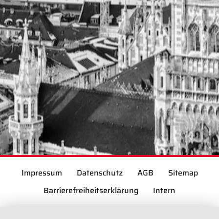
Impressum
Datenschutz
AGB
Sitemap
Barrierefreiheitserklärung
Intern