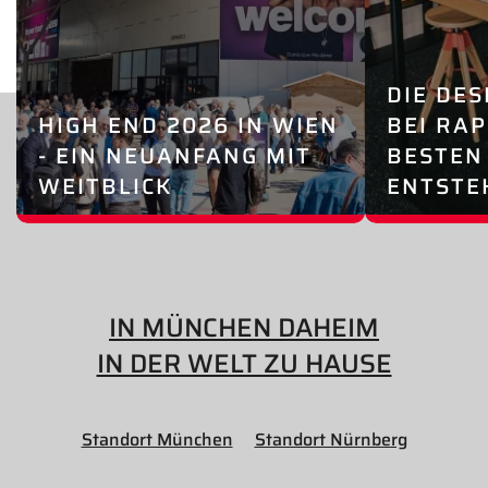
DIE DES
HIGH END 2026 IN WIEN
BEI RAP
- EIN NEUANFANG MIT
BESTEN
WEITBLICK
ENTSTE
IN MÜNCHEN DAHEIM
IN DER WELT ZU HAUSE
Standort München
Standort Nürnberg