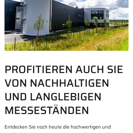
PROFITIEREN AUCH SIE
VON NACHHALTIGEN
UND LANGLEBIGEN
MESSESTÄNDEN
Entdecken Sie noch heute die hochwertigen und