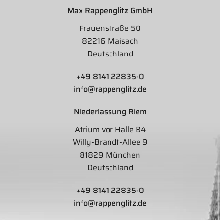
Max Rappenglitz GmbH
Frauenstraße 50
82216 Maisach
Deutschland
+49 8141 22835-0
info@rappenglitz.de
Niederlassung Riem
Atrium vor Halle B4
Willy-Brandt-Allee 9
81829 München
Deutschland
+49 8141 22835-0
info@rappenglitz.de