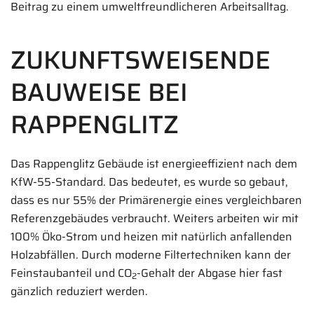
Beitrag zu einem umweltfreundlicheren Arbeitsalltag.
ZUKUNFTSWEISENDE
BAUWEISE BEI
RAPPENGLITZ
Das Rappenglitz Gebäude ist energieeffizient nach dem
KfW-55-Standard. Das bedeutet, es wurde so gebaut,
dass es nur 55% der Primärenergie eines vergleichbaren
Referenzgebäudes verbraucht. Weiters arbeiten wir mit
100% Öko-Strom und heizen mit natürlich anfallenden
Holzabfällen. Durch moderne Filtertechniken kann der
Feinstaubanteil und CO
-Gehalt der Abgase hier fast
2
gänzlich reduziert werden.