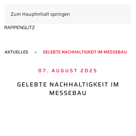
Zum Hauptinhalt springen
DE
AKTUELLES
GELEBTE NACHHALTIGKEIT IM MESSEBAU
07. AUGUST 2025
GELEBTE NACHHALTIGKEIT IM
MESSEBAU