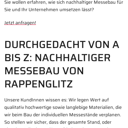
Sie wollen erfahren, wie sich nachhaltiger Messebau für
Sie und Ihr Unternehmen umsetzen lässt?
Jetzt anfragen!
DURCHGEDACHT VON A
BIS Z: NACHHALTIGER
MESSEBAU VON
RAPPENGLITZ
Unsere KundInnen wissen es: Wir legen Wert auf
qualitativ hochwertige sowie langlebige Materialien, die
wir beim Bau der individuellen Messestände verplanen.
So stellen wir sicher, dass der gesamte Stand, oder