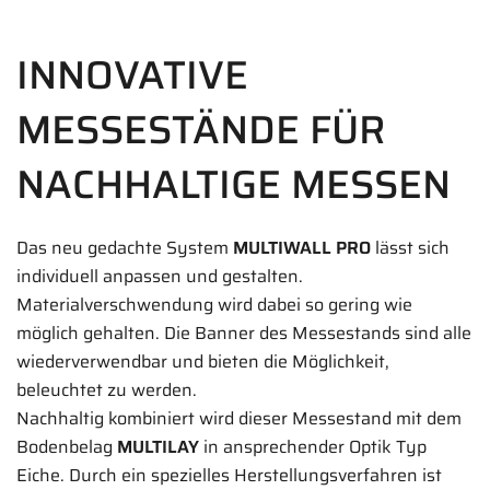
INNOVATIVE
MESSESTÄNDE FÜR
NACHHALTIGE MESSEN
Das neu gedachte System
MULTIWALL PRO
lässt sich
individuell anpassen und gestalten.
Materialverschwendung wird dabei so gering wie
möglich gehalten. Die Banner des Messestands sind alle
wiederverwendbar und bieten die Möglichkeit,
beleuchtet zu werden.
Nachhaltig kombiniert wird dieser Messestand mit dem
Bodenbelag
MULTILAY
in ansprechender Optik Typ
Eiche. Durch ein spezielles Herstellungsverfahren ist