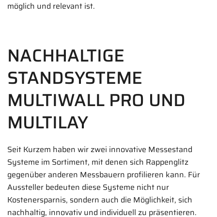
möglich und relevant ist.
NACHHALTIGE
STANDSYSTEME
MULTIWALL PRO UND
MULTILAY
Seit Kurzem haben wir zwei innovative Messestand
Systeme im Sortiment, mit denen sich Rappenglitz
gegenüber anderen Messbauern profilieren kann. Für
Aussteller bedeuten diese Systeme nicht nur
Kostenersparnis, sondern auch die Möglichkeit, sich
nachhaltig, innovativ und individuell zu präsentieren.