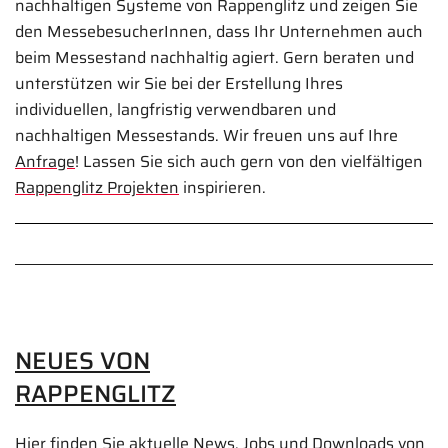
nachhaltigen Systeme von Rappenglitz und zeigen Sie
den MessebesucherInnen, dass Ihr Unternehmen auch
beim Messestand nachhaltig agiert. Gern beraten und
unterstützen wir Sie bei der Erstellung Ihres
individuellen, langfristig verwendbaren und
nachhaltigen Messestands. Wir freuen uns auf Ihre
Anfrage
! Lassen Sie sich auch gern von den vielfältigen
Rappenglitz Projekten
inspirieren.
NEUES VON
RAPPENGLITZ
Hier finden Sie aktuelle News, Jobs und Downloads von