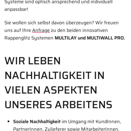
Systeme sind optisch ansprechend und individuell
anpassbar!
Sie wollen sich selbst davon überzeugen? Wir freuen
uns auf Ihre
Anfrage
zu den beiden innovativen
Rappenglitz Systemen
MULTILAY und MULTIWALL PRO.
WIR LEBEN
NACHHALTIGKEIT IN
VIELEN ASPEKTEN
UNSERES ARBEITENS
Soziale Nachhaltigkeit
im Umgang mit KundInnen,
PartnerInnen, Zulieferer sowie MitarbeiterInnen.