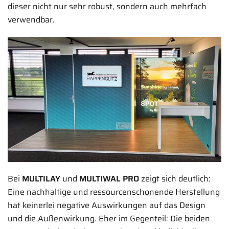
dieser nicht nur sehr robust, sondern auch mehrfach
verwendbar.
Bei
MULTILAY
und
MULTIWAL PRO
zeigt sich deutlich:
Eine nachhaltige und ressourcenschonende Herstellung
hat keinerlei negative Auswirkungen auf das Design
und die Außenwirkung. Eher im Gegenteil: Die beiden