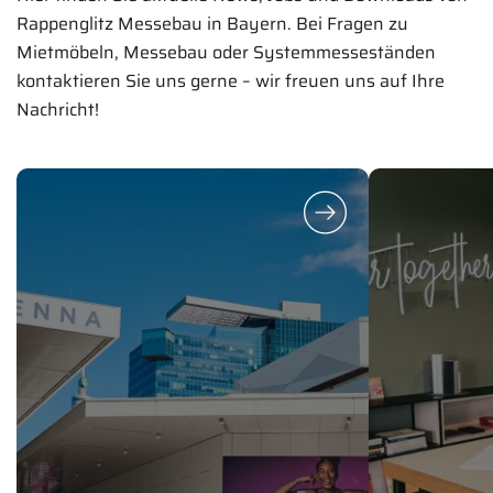
Rappenglitz Messebau in Bayern. Bei Fragen zu
Mietmöbeln, Messebau oder Systemmesseständen
kontaktieren Sie uns gerne – wir freuen uns auf Ihre
Nachricht!