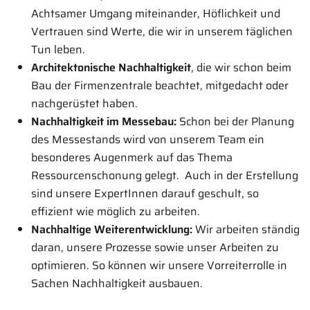
Achtsamer Umgang miteinander, Höflichkeit und
Vertrauen sind Werte, die wir in unserem täglichen
Tun leben.
Architektonische Nachhaltigkeit
, die wir schon beim
Bau der Firmenzentrale beachtet, mitgedacht oder
nachgerüstet haben.
Nachhaltigkeit im Messebau:
Schon bei der Planung
des Messestands wird von unserem Team ein
besonderes Augenmerk auf das Thema
Ressourcenschonung gelegt.
Auch in der Erstellung
sind unsere ExpertInnen darauf geschult, so
effizient wie möglich zu arbeiten.
Nachhaltige Weiterentwicklung:
Wir arbeiten ständig
daran, unsere Prozesse sowie unser Arbeiten zu
optimieren. So können wir unsere Vorreiterrolle in
Sachen Nachhaltigkeit ausbauen.