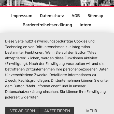
Impressum
Datenschutz
AGB
Sitemap
Barrierefreiheitserklärung
Intern
Diese Seite nutzt einwilligungsbedürftige Cookies und
Technologien von Drittunternehmen zur Integration
bestimmter Funktionen. Wenn Sie auf den Button "Alles
akzeptieren" klicken, werden diese Funktionen aktiviert
(Einwilligung). Nach der Einwilligung verarbeiten wir und die
betroffenen Drittunternehmen Ihre personenbezogenen Daten
für verschiedene Zwecke. Detaillierte Informationen zu
Zweck, Rechtsgrundlagen, Drittunternehmen können Sie unter
dem Button "Mehr Informationen" und in unserer
Datenschutzerklärung einsehen. Sie können Ihre Einwilligung
jederzeit widerrufen.
VERWEIGERN
AKZEPTIEREN
MEHR