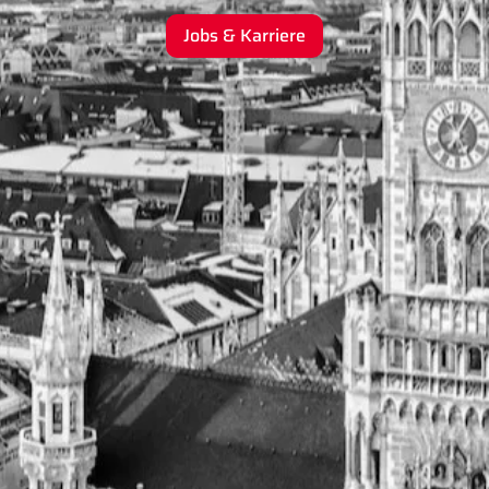
Jobs & Karriere