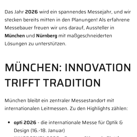
Das Jahr
2026
wird ein spannendes Messejahr, und wir
stecken bereits mitten in den Planungen! Als erfahrene
Messebauer freuen wir uns darauf, Aussteller in
München
und
Nürnberg
mit maßgeschneiderten
Lösungen zu unterstützen.
MÜNCHEN: INNOVATION
TRIFFT TRADITION
München bleibt ein zentraler Messestandort mit
internationalen Leitmessen. Zu den Highlights zählen:
opti 2026
- die internationale Messe für Optik &
Design (16.-18. Januar)