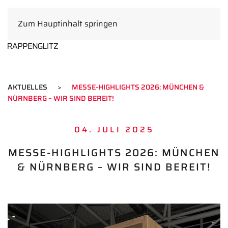
Zum Hauptinhalt springen
DE
AKTUELLES
MESSE-HIGHLIGHTS 2026: MÜNCHEN &
NÜRNBERG – WIR SIND BEREIT!
04. JULI 2025
MESSE-HIGHLIGHTS 2026: MÜNCHEN
& NÜRNBERG – WIR SIND BEREIT!