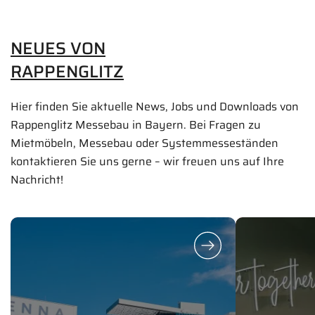
NEUES VON
RAPPENGLITZ
Hier finden Sie aktuelle News, Jobs und Downloads von
Rappenglitz Messebau in Bayern. Bei Fragen zu
Mietmöbeln, Messebau oder Systemmesseständen
kontaktieren Sie uns gerne – wir freuen uns auf Ihre
Nachricht!