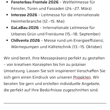
Fensterbau Frontale 2026
– Weltleitmesse für
Fenster, Türen und Fassaden (24.–27. März)
Interzoo 2026
– Leitmesse für die internationale
Heimtierbranche (12.–15. Mai)
GaLaBau 2026
– Internationale Leitmesse für
Urbanes Grün und Freiräume (15.–18. September)
Chillventa 2026
– Messe rund um Energieeffizienz,
Wärmepumpen und Kältetechnik (13.–15. Oktober)
Wir sind bereit, Ihre Messepräsenz perfekt zu gestalten
– von kreativen Konzepten bis hin zu präziser
Umsetzung. Lassen Sie sich inspirieren! Verschaffen Sie
sich gern einen Eindruck von unseren
Projekten
. Wir
beraten Sie gern und erstellen individuelle Angebote,
die perfekt auf Ihre Bedürfnisse zugeschnitten sind.