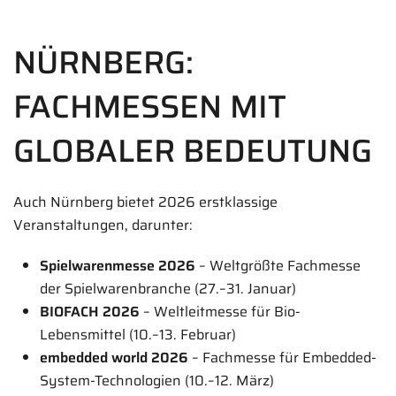
NÜRNBERG:
FACHMESSEN MIT
GLOBALER BEDEUTUNG
Auch Nürnberg bietet 2026 erstklassige
Veranstaltungen, darunter:
Spielwarenmesse 2026
– Weltgrößte Fachmesse
der Spielwarenbranche (27.–31. Januar)
BIOFACH 2026
– Weltleitmesse für Bio-
Lebensmittel (10.–13. Februar)
embedded world 2026
– Fachmesse für Embedded-
System-Technologien (10.–12. März)