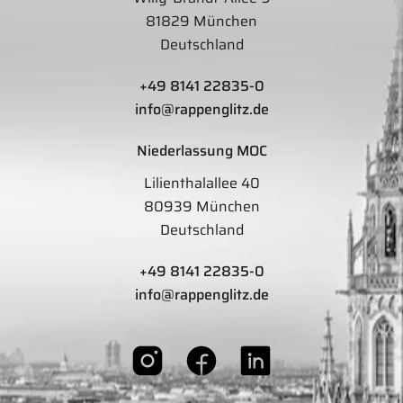
81829 München
Deutschland
+49 8141 22835-0
info@rappenglitz.de
Niederlassung MOC
Lilienthalallee 40
80939 München
Deutschland
+49 8141 22835-0
info@rappenglitz.de